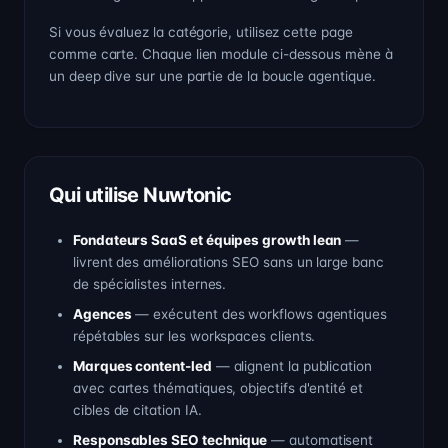
Si vous évaluez la catégorie, utilisez cette page
comme carte. Chaque lien module ci-dessous mène à
un deep dive sur une partie de la boucle agentique.
Qui utilise Nuwtonic
Fondateurs SaaS et équipes growth lean
—
livrent des améliorations SEO sans un large banc
de spécialistes internes.
Agences
— exécutent des workflows agentiques
répétables sur les workspaces clients.
Marques content-led
— alignent la publication
avec cartes thématiques, objectifs d'entité et
cibles de citation IA.
Responsables SEO technique
— automatisent