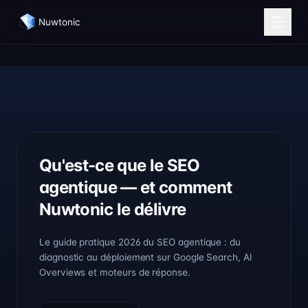
Nuwtonic
Qu'est-ce que le SEO
agentique — et comment
Nuwtonic le délivre
Le guide pratique 2026 du SEO agentique : du
diagnostic au déploiement sur Google Search, AI
Overviews et moteurs de réponse.