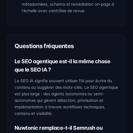
métadonnées, schema et remédiation on-page à
l'échelle avec contrôles de revue.
Questions fréquentes
Le SEO agentique est-il la même chose
que le SEO IA ?
Le SEO IA signifie souvent utiliser l'IA pour écrire du
contenu ou suggérer des mots-clés. Le SEO agentique
est plus large : des agents autonomes ou semi-
autonomes qui gèrent détection, priorisation et
implémentation à travers workflows techniques,
contenu et visibilité.
Nuwtonic remplace-t-il Semrush ou