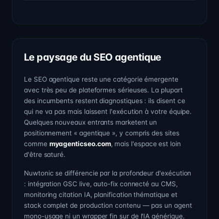
Le paysage du SEO agentique
Le SEO agentique reste une catégorie émergente
avec très peu de plateformes sérieuses. La plupart
des incumbents restent diagnostiques : ils disent ce
qui ne va pas mais laissent l'exécution à votre équipe.
Quelques nouveaux entrants marketent un
positionnement « agentique », y compris des sites
comme
myagenticseo.com
, mais l'espace est loin
d'être saturé.
Nuwtonic se différencie par la profondeur d'exécution
: intégration GSC live, auto-fix connecté au CMS,
monitoring citation IA, planification thématique et
stack complet de production contenu — pas un agent
mono-usage ni un wrapper fin sur de l'IA générique.