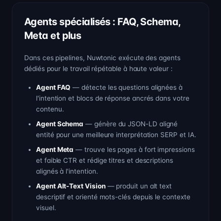
Agents spécialisés : FAQ, Schema,
Meta et plus
Dans ces pipelines, Nuwtonic exécute des agents
dédiés pour le travail répétable à haute valeur :
Agent FAQ
— détecte les questions alignées à
l'intention et blocs de réponse ancrés dans votre
contenu.
Agent Schema
— génère du JSON-LD aligné
entité pour une meilleure interprétation SERP et IA.
Agent Meta
— trouve les pages à fort impressions
et faible CTR et rédige titres et descriptions
alignés à l'intention.
Agent Alt-Text Vision
— produit un alt text
descriptif et orienté mots-clés depuis le contexte
visuel.