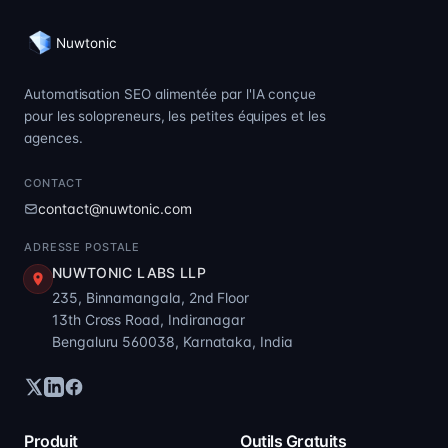
Nuwtonic
Automatisation SEO alimentée par l'IA conçue
pour les solopreneurs, les petites équipes et les
agences.
CONTACT
contact@nuwtonic.com
ADRESSE POSTALE
NUWTONIC LABS LLP
235, Binnamangala, 2nd Floor
13th Cross Road, Indiranagar
Bengaluru 560038, Karnataka, India
Produit
Outils Gratuits