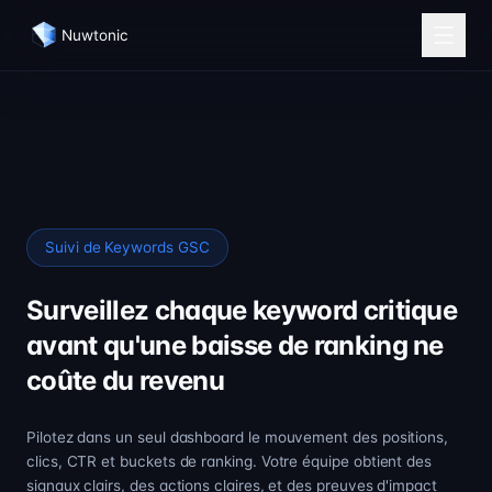
Nuwtonic
Suivi de Keywords GSC
Surveillez chaque keyword critique
avant qu'une baisse de ranking ne
coûte du revenu
Pilotez dans un seul dashboard le mouvement des positions,
clics, CTR et buckets de ranking. Votre équipe obtient des
signaux clairs, des actions claires, et des preuves d'impact