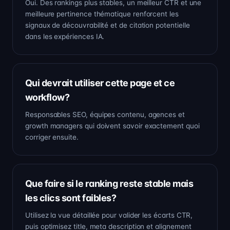
Oui. Des rankings plus stables, un meilleur CTR et une
meilleure pertinence thématique renforcent les
signaux de découvrabilité et de citation potentielle
dans les expériences IA.
Qui devrait utiliser cette page et ce
workflow?
Responsables SEO, équipes contenu, agences et
growth managers qui doivent savoir exactement quoi
corriger ensuite.
Que faire si le ranking reste stable mais
les clics sont faibles?
Utilisez la vue détaillée pour valider les écarts CTR,
puis optimisez title, meta description et alignement