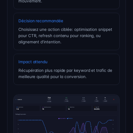
mouvement.
Décision recommandée
Choisissez une action ciblée: optimisation snippet
pour CTR, refresh contenu pour ranking, ou
alignement d'intention.
Impact attendu
Récupération plus rapide par keyword et trafic de
meilleure qualité pour la conversion.