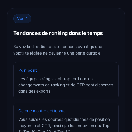
Vue 1
Tendances de ranking dans le temps
Suivez la direction des tendances avant qu'une
volatilité légère ne devienne une perte durable.
Pain point
Les équipes réagissent trop tard car les
changements de ranking et de CTR sont dispersés
dans des exports.
Ce que montre cette vue
Vous suivez les courbes quotidiennes de position
moyenne et CTR, ainsi que les mouvements Top
3, Top 10, Top 20 et Top 50.