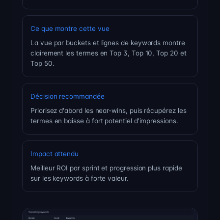
Ce que montre cette vue
La vue par buckets et lignes de keywords montre
clairement les termes en Top 3, Top 10, Top 20 et
Top 50.
Décision recommandée
Priorisez d'abord les near-wins, puis récupérez les
termes en baisse à fort potentiel d'impressions.
Impact attendu
Meilleur ROI par sprint et progression plus rapide
sur les keywords à forte valeur.