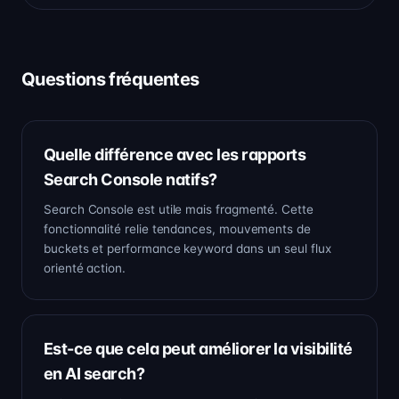
Questions fréquentes
Quelle différence avec les rapports
Search Console natifs?
Search Console est utile mais fragmenté. Cette
fonctionnalité relie tendances, mouvements de
buckets et performance keyword dans un seul flux
orienté action.
Est-ce que cela peut améliorer la visibilité
en AI search?