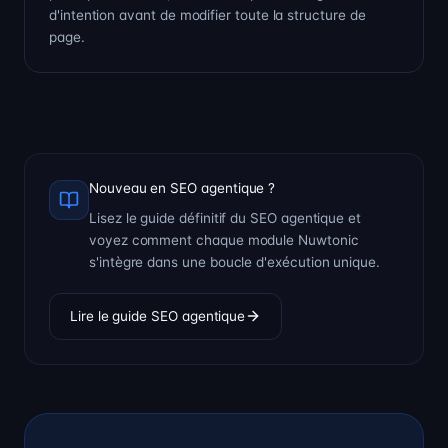
d'intention avant de modifier toute la structure de
page.
Nouveau en SEO agentique ?
Lisez le guide définitif du SEO agentique et
voyez comment chaque module Nuwtonic
s'intègre dans une boucle d'exécution unique.
Lire le guide SEO agentique