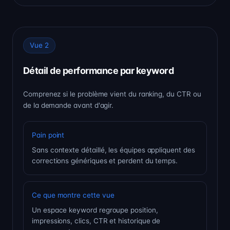
Vue 2
Détail de performance par keyword
Comprenez si le problème vient du ranking, du CTR ou
de la demande avant d'agir.
Pain point
Sans contexte détaillé, les équipes appliquent des
corrections génériques et perdent du temps.
Ce que montre cette vue
Un espace keyword regroupe position,
impressions, clics, CTR et historique de