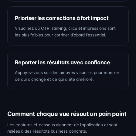
Prioriser les corrections à fort impact
Visualisez où CTR, ranking, clics et impressions sont
les plus faibles pour corriger d'abord l'essentiel.
Reporter les résultats avec confiance
Appuyez-vous sur des preuves visuelles pour montrer
ce qui a changé et ce qui a été amélioré.
Comment chaque vue résout un pain point
Les captures ci-dessous viennent de l'application et sont
reliées à des résultats business concrets.