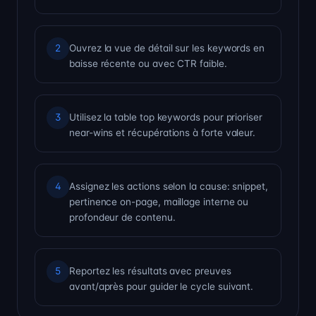
Ouvrez la vue de détail sur les keywords en
2
baisse récente ou avec CTR faible.
Utilisez la table top keywords pour prioriser
3
near-wins et récupérations à forte valeur.
Assignez les actions selon la cause: snippet,
4
pertinence on-page, maillage interne ou
profondeur de contenu.
Reportez les résultats avec preuves
5
avant/après pour guider le cycle suivant.