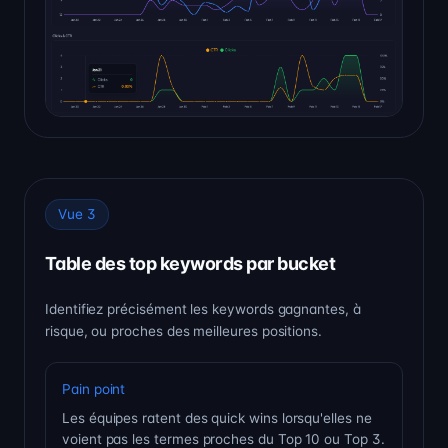
Vue 3
Table des top keywords par bucket
Identifiez précisément les keywords gagnantes, à
risque, ou proches des meilleures positions.
Pain point
Les équipes ratent des quick wins lorsqu'elles ne
voient pas les termes proches du Top 10 ou Top 3.