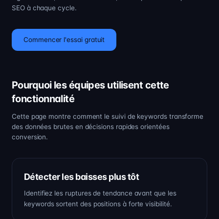
SEO à chaque cycle.
Commencer l'essai gratuit
Pourquoi les équipes utilisent cette
fonctionnalité
Cette page montre comment le suivi de keywords transforme
des données brutes en décisions rapides orientées
conversion.
Détecter les baisses plus tôt
Identifiez les ruptures de tendance avant que les
keywords sortent des positions à forte visibilité.