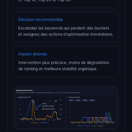
Décision recommandée
Escaladez les keywords qui perdent des buckets
et assignez des actions d'optimisation immédiates.
Impact attendu
Intervention plus précoce, moins de dégradation
de ranking et meilleure stabilité organique.