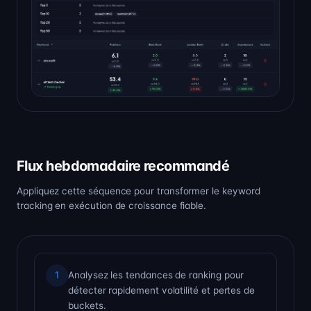
Flux hebdomadaire recommandé
Appliquez cette séquence pour transformer le keyword
tracking en exécution de croissance fiable.
Analysez les tendances de ranking pour
1
détecter rapidement volatilité et pertes de
buckets.