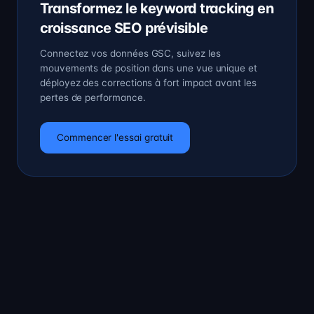
Transformez le keyword tracking en
croissance SEO prévisible
Connectez vos données GSC, suivez les
mouvements de position dans une vue unique et
déployez des corrections à fort impact avant les
pertes de performance.
Commencer l'essai gratuit