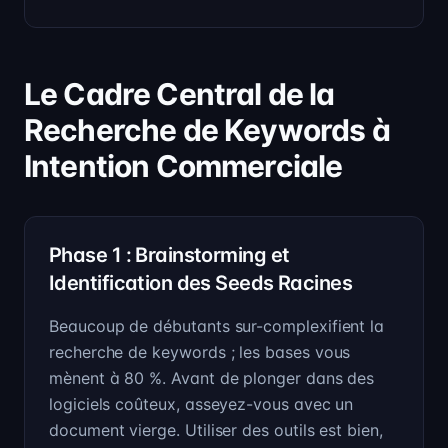
Le Cadre Central de la
Recherche de Keywords à
Intention Commerciale
Phase 1 : Brainstorming et
Identification des Seeds Racines
Beaucoup de débutants sur-complexifient la
recherche de keywords ; les bases vous
mènent à 80 %. Avant de plonger dans des
logiciels coûteux, asseyez-vous avec un
document vierge. Utiliser des outils est bien,