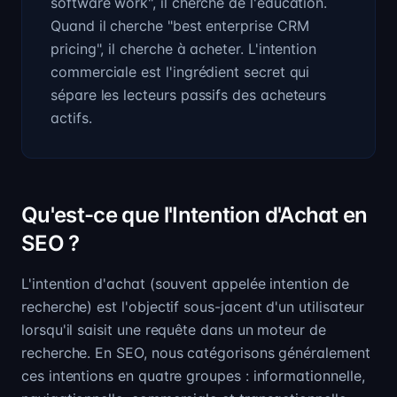
software work", il cherche de l'éducation.
Quand il cherche "best enterprise CRM
pricing", il cherche à acheter. L'intention
commerciale est l'ingrédient secret qui
sépare les lecteurs passifs des acheteurs
actifs.
Qu'est-ce que l'Intention d'Achat en
SEO ?
L'intention d'achat (souvent appelée intention de
recherche) est l'objectif sous-jacent d'un utilisateur
lorsqu'il saisit une requête dans un moteur de
recherche. En SEO, nous catégorisons généralement
ces intentions en quatre groupes : informationnelle,