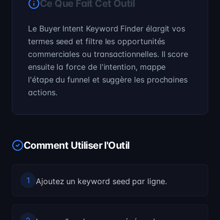
Ce Que Fait Cet Outil
Le Buyer Intent Keyword Finder élargit vos
termes seed et filtre les opportunités
commerciales ou transactionnelles. Il score
ensuite la force de l'intention, mappe
l'étape du funnel et suggère les prochaines
actions.
Comment Utiliser l'Outil
1
Ajoutez un keyword seed par ligne.