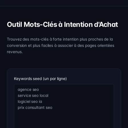
Outil Mots-Clés à Intention d'Achat
Trouvez des mots-clés à forte intention plus proches de la
conversion et plus faciles à associer à des pages orientées
revenus.
Keywords seed (un par ligne)