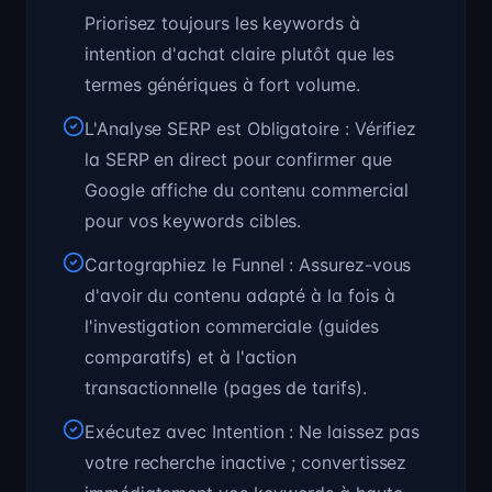
Priorisez toujours les keywords à
intention d'achat claire plutôt que les
termes génériques à fort volume.
L'Analyse SERP est Obligatoire : Vérifiez
la SERP en direct pour confirmer que
Google affiche du contenu commercial
pour vos keywords cibles.
Cartographiez le Funnel : Assurez-vous
d'avoir du contenu adapté à la fois à
l'investigation commerciale (guides
comparatifs) et à l'action
transactionnelle (pages de tarifs).
Exécutez avec Intention : Ne laissez pas
votre recherche inactive ; convertissez