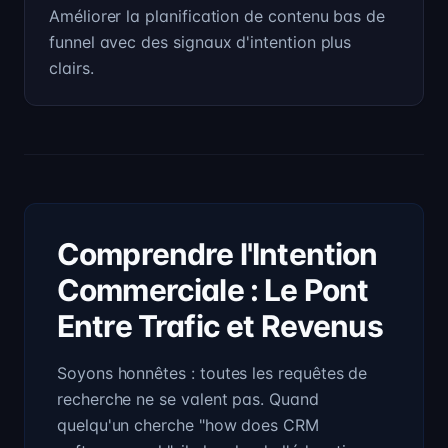
Améliorer la planification de contenu bas de
funnel avec des signaux d'intention plus
clairs.
Comprendre l'Intention
Commerciale : Le Pont
Entre Trafic et Revenus
Soyons honnêtes : toutes les requêtes de
recherche ne se valent pas. Quand
quelqu'un cherche "how does CRM