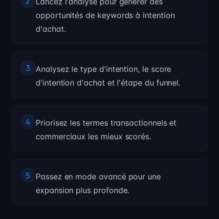
2
Lancez l'analyse pour générer des
opportunités de keywords à intention
d'achat.
3
Analysez le type d'intention, le score
d'intention d'achat et l'étape du funnel.
4
Priorisez les termes transactionnels et
commerciaux les mieux scorés.
5
Passez en mode avancé pour une
expansion plus profonde.