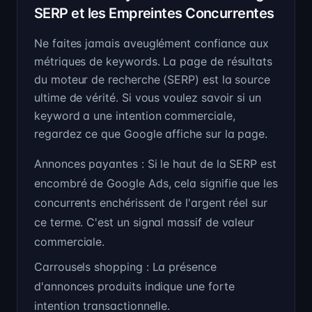
SERP et les Empreintes Concurrentes
Ne faites jamais aveuglément confiance aux
métriques de keywords. La page de résultats
du moteur de recherche (SERP) est la source
ultime de vérité. Si vous voulez savoir si un
keyword a une intention commerciale,
regardez ce que Google affiche sur la page.
Annonces payantes : Si le haut de la SERP est
encombré de Google Ads, cela signifie que les
concurrents enchérissent de l'argent réel sur
ce terme. C'est un signal massif de valeur
commerciale.
Carrousels shopping : La présence
d'annonces produits indique une forte
intention transactionnelle.