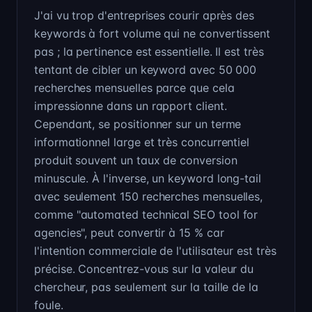
J'ai vu trop d'entreprises courir après des
keywords à fort volume qui ne convertissent
pas ; la pertinence est essentielle. Il est très
tentant de cibler un keyword avec 50 000
recherches mensuelles parce que cela
impressionne dans un rapport client.
Cependant, se positionner sur un terme
informationnel large et très concurrentiel
produit souvent un taux de conversion
minuscule. À l'inverse, un keyword long-tail
avec seulement 150 recherches mensuelles,
comme "automated technical SEO tool for
agencies", peut convertir à 15 % car
l'intention commerciale de l'utilisateur est très
précise. Concentrez-vous sur la valeur du
chercheur, pas seulement sur la taille de la
foule.