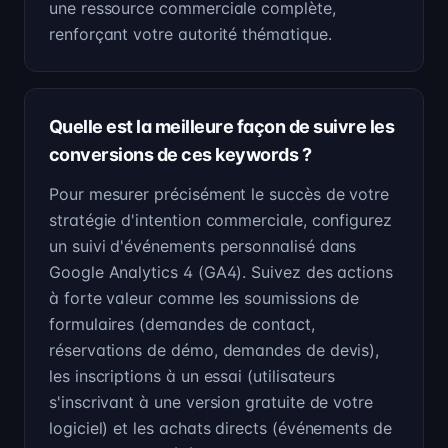
une ressource commerciale complète,
renforçant votre autorité thématique.
Quelle est la meilleure façon de suivre les
conversions de ces keywords ?
Pour mesurer précisément le succès de votre
stratégie d'intention commerciale, configurez
un suivi d'événements personnalisé dans
Google Analytics 4 (GA4). Suivez des actions
à forte valeur comme les soumissions de
formulaires (demandes de contact,
réservations de démo, demandes de devis),
les inscriptions à un essai (utilisateurs
s'inscrivant à une version gratuite de votre
logiciel) et les achats directs (événements de