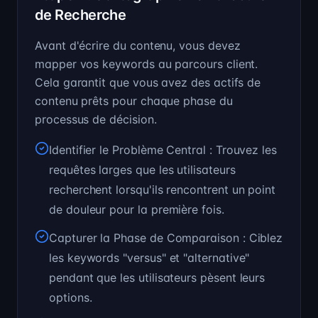
de Recherche
Avant d'écrire du contenu, vous devez
mapper vos keywords au parcours client.
Cela garantit que vous avez des actifs de
contenu prêts pour chaque phase du
processus de décision.
Identifier le Problème Central : Trouvez les
requêtes larges que les utilisateurs
recherchent lorsqu'ils rencontrent un point
de douleur pour la première fois.
Capturer la Phase de Comparaison : Ciblez
les keywords "versus" et "alternative"
pendant que les utilisateurs pèsent leurs
options.