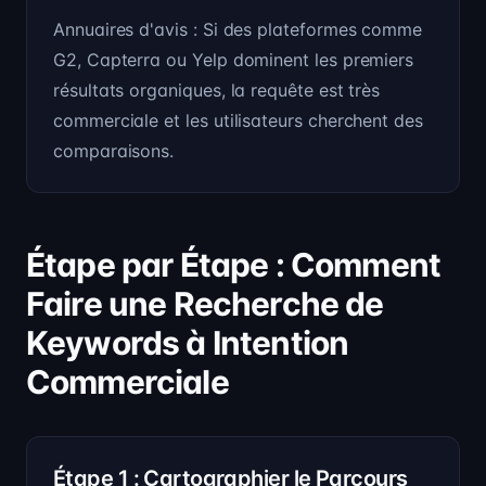
Annuaires d'avis : Si des plateformes comme
G2, Capterra ou Yelp dominent les premiers
résultats organiques, la requête est très
commerciale et les utilisateurs cherchent des
comparaisons.
Étape par Étape : Comment
Faire une Recherche de
Keywords à Intention
Commerciale
Étape 1 : Cartographier le Parcours