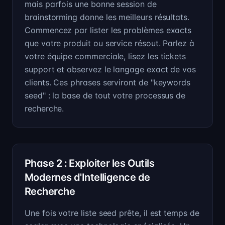
mais parfois une bonne session de
brainstorming donne les meilleurs résultats.
Commencez par lister les problèmes exacts
que votre produit ou service résout. Parlez à
votre équipe commerciale, lisez les tickets
support et observez le langage exact de vos
clients. Ces phrases serviront de "keywords
seed" : la base de tout votre processus de
recherche.
Phase 2 : Exploiter les Outils
Modernes d'Intelligence de
Recherche
Une fois votre liste seed prête, il est temps de