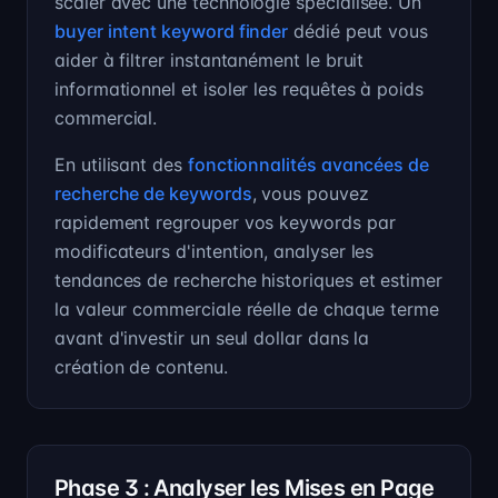
scaler avec une technologie spécialisée. Un
buyer intent keyword finder
dédié peut vous
aider à filtrer instantanément le bruit
informationnel et isoler les requêtes à poids
commercial.
En utilisant des
fonctionnalités avancées de
recherche de keywords
, vous pouvez
rapidement regrouper vos keywords par
modificateurs d'intention, analyser les
tendances de recherche historiques et estimer
la valeur commerciale réelle de chaque terme
avant d'investir un seul dollar dans la
création de contenu.
Phase 3 : Analyser les Mises en Page