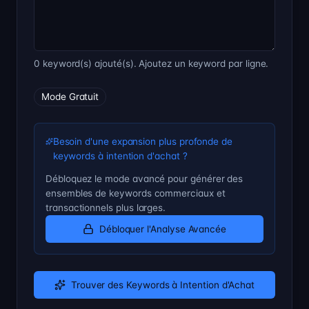
0 keyword(s) ajouté(s). Ajoutez un keyword par ligne.
Mode Gratuit
Besoin d'une expansion plus profonde de
keywords à intention d'achat ?
Débloquez le mode avancé pour générer des
ensembles de keywords commerciaux et
transactionnels plus larges.
Débloquer l'Analyse Avancée
Trouver des Keywords à Intention d'Achat