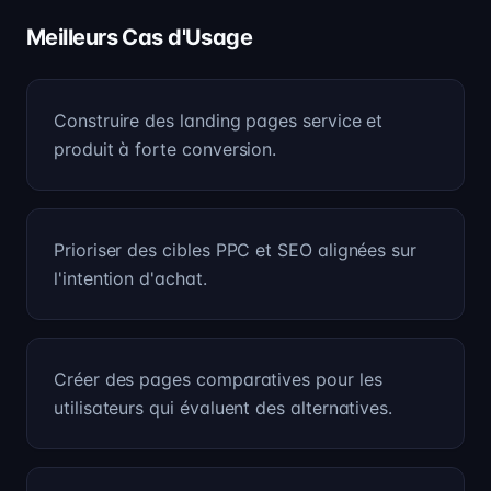
Meilleurs Cas d'Usage
Construire des landing pages service et
produit à forte conversion.
Prioriser des cibles PPC et SEO alignées sur
l'intention d'achat.
Créer des pages comparatives pour les
utilisateurs qui évaluent des alternatives.