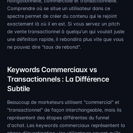
navigationnelle, commerciale et transactionnelle.
Comprendre où se situe un utilisateur dans ce
spectre permet de créer du contenu qui le rejoint
exactement là où il en est. Si vous servez un pitch
de vente transactionnel à quelqu'un qui voulait juste
une définition rapide, il rebondira plus vite que vous
ne pouvez dire "taux de rebond".
Keywords Commerciaux vs
Transactionnels : La Différence
Subtile
Beaucoup de marketeurs utilisent "commercial" et
"transactionnel" de façon interchangeable, mais ils
représentent des étapes différentes du funnel
d'achat. Les keywords commerciaux représentent la