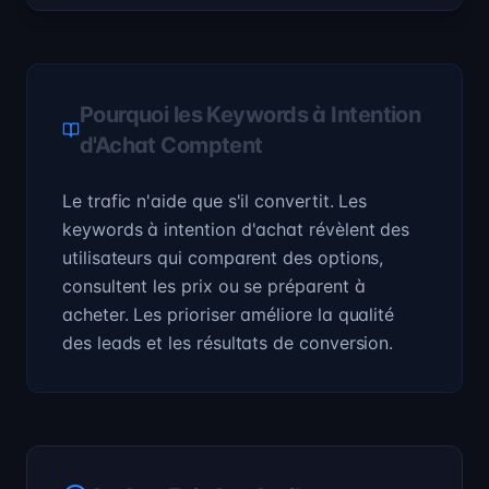
Pourquoi les Keywords à Intention
d'Achat Comptent
Le trafic n'aide que s'il convertit. Les
keywords à intention d'achat révèlent des
utilisateurs qui comparent des options,
consultent les prix ou se préparent à
acheter. Les prioriser améliore la qualité
des leads et les résultats de conversion.