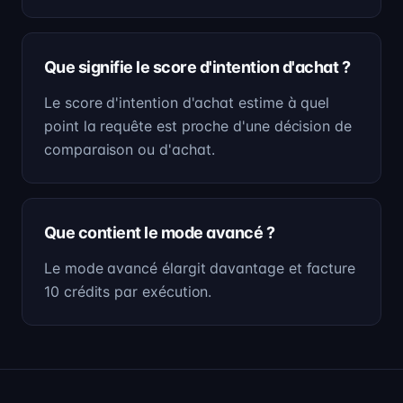
Que signifie le score d'intention d'achat ?
Le score d'intention d'achat estime à quel
point la requête est proche d'une décision de
comparaison ou d'achat.
Que contient le mode avancé ?
Le mode avancé élargit davantage et facture
10 crédits par exécution.