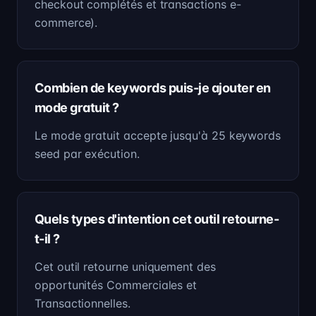
checkout complétés et transactions e-
commerce).
Combien de keywords puis-je ajouter en
mode gratuit ?
Le mode gratuit accepte jusqu'à 25 keywords
seed par exécution.
Quels types d'intention cet outil retourne-
t-il ?
Cet outil retourne uniquement des
opportunités Commerciales et
Transactionnelles.