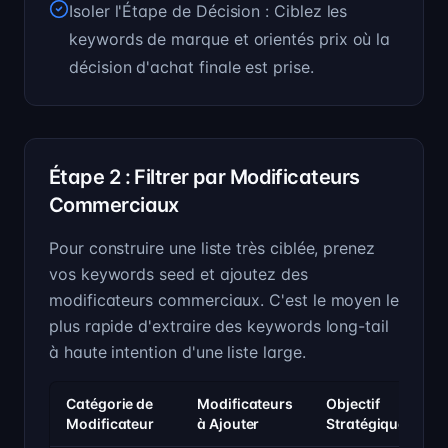
Isoler l'Étape de Décision : Ciblez les
keywords de marque et orientés prix où la
décision d'achat finale est prise.
Étape 2 : Filtrer par Modificateurs
Commerciaux
Pour construire une liste très ciblée, prenez
vos keywords seed et ajoutez des
modificateurs commerciaux. C'est le moyen le
plus rapide d'extraire des keywords long-tail
à haute intention d'une liste large.
Catégorie de
Modificateurs
Objectif
Modificateur
à Ajouter
Stratégique