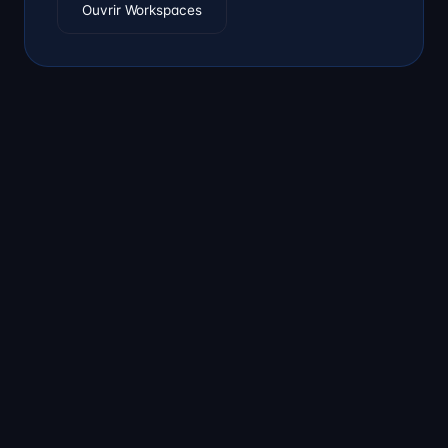
Ouvrir Workspaces