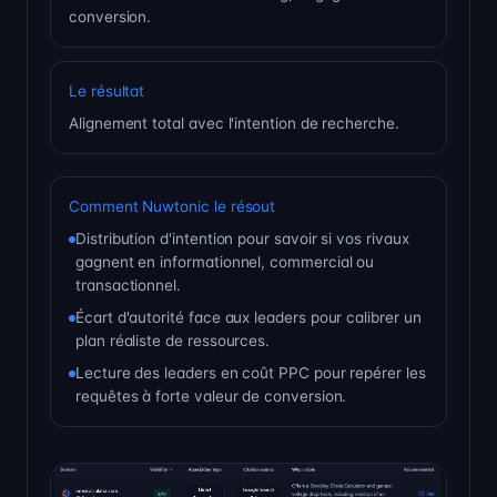
conversion.
Le résultat
Alignement total avec l'intention de recherche.
Comment Nuwtonic le résout
Distribution d'intention pour savoir si vos rivaux
gagnent en informationnel, commercial ou
transactionnel.
Écart d'autorité face aux leaders pour calibrer un
plan réaliste de ressources.
Lecture des leaders en coût PPC pour repérer les
requêtes à forte valeur de conversion.