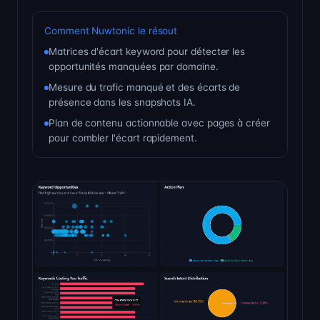
Comment Nuwtonic le résout
Matrices d'écart keyword pour détecter les
opportunités manquées par domaine.
Mesure du trafic manqué et des écarts de
présence dans les snapshots IA.
Plan de contenu actionnable avec pages à créer
pour combler l'écart rapidement.