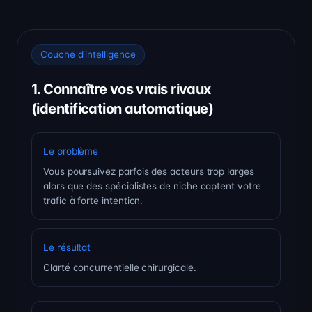
Couche d'intelligence
1. Connaître vos vrais rivaux
(identification automatique)
Le problème
Vous poursuivez parfois des acteurs trop larges
alors que des spécialistes de niche captent votre
trafic à forte intention.
Le résultat
Clarté concurrentielle chirurgicale.