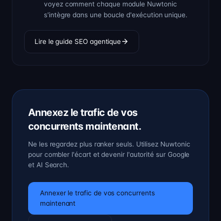
voyez comment chaque module Nuwtonic
s'intègre dans une boucle d'exécution unique.
Lire le guide SEO agentique
Annexez le trafic de vos
concurrents maintenant.
Ne les regardez plus ranker seuls. Utilisez Nuwtonic
pour combler l'écart et devenir l'autorité sur Google
et AI Search.
Annexer le trafic de vos concurrents
maintenant