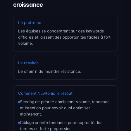
croissance
Le problème
Les équipes se concentrent sur des keywords
difficiles et laissent des opportunités faciles à fort
volume.
Le résultat
Le chemin de moindre résistance.
Comment Nuwtonic le résout
Scoring de priorité combinant volume, tendance
et intention pour savoir quoi optimiser
maintenant.
Ciblage orienté tendance pour capter tôt les
termes en forte progression.