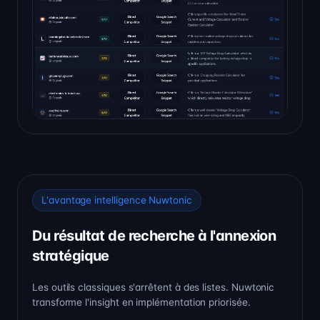
L'avantage intelligence Nuwtonic
Du résultat de recherche à l'annexion
stratégique
Les outils classiques s'arrêtent à des listes. Nuwtonic
transforme l'insight en implémentation priorisée.