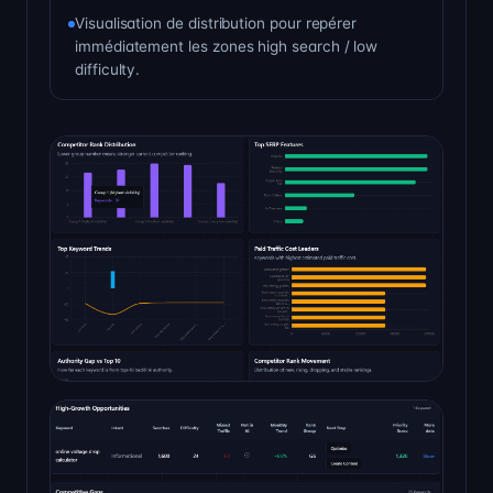
Visualisation de distribution pour repérer
immédiatement les zones high search / low
difficulty.