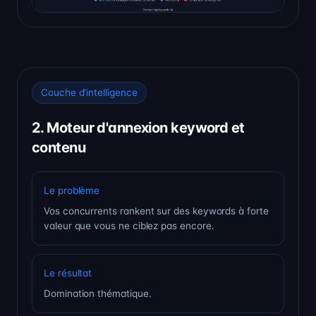
Couche d'intelligence
2. Moteur d'annexion keyword et
contenu
Le problème
Vos concurrents rankent sur des keywords à forte
valeur que vous ne ciblez pas encore.
Le résultat
Domination thématique.