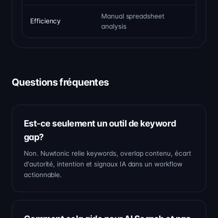
Manual spreadsheet
Efficiency
Priori
analysis
Questions fréquentes
Est-ce seulement un outil de keyword
gap?
Non. Nuwtonic relie keywords, overlap contenu, écart
d'autorité, intention et signaux IA dans un workflow
actionnable.