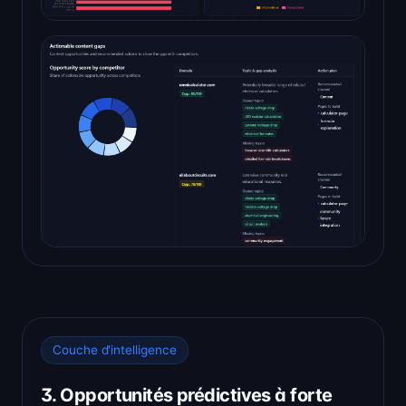
Couche d'intelligence
3. Opportunités prédictives à forte