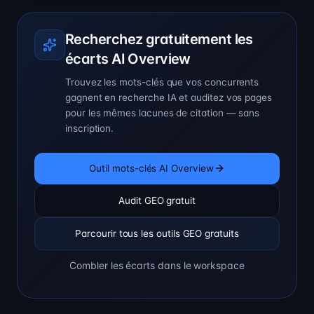
Recherchez gratuitement les
écarts AI Overview
Trouvez les mots-clés que vos concurrents
gagnent en recherche IA et auditez vos pages
pour les mêmes lacunes de citation — sans
inscription.
Outil mots-clés AI Overview
Audit GEO gratuit
Parcourir tous les outils GEO gratuits
Combler les écarts dans le workspace