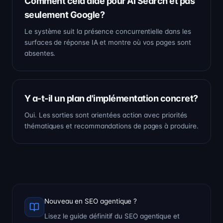
Comment cela aide pour AI Search et pas
seulement Google?
Le système suit la présence concurrentielle dans les
surfaces de réponse IA et montre où vos pages sont
absentes.
Y a-t-il un plan d'implémentation concret?
Oui. Les sorties sont orientées action avec priorités
thématiques et recommandations de pages à produire.
Nouveau en SEO agentique ?
Lisez le guide définitif du SEO agentique et