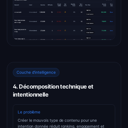
Couche d'intelligence
4. Décomposition technique et
intentionnelle
Le problème
Créer le mauvais type de contenu pour une
intention donnée réduit ranking, engagement et