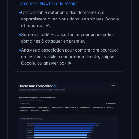
Comment Nuwtonic le résout
Cartographie autonome des domaines qui
apparaissent avec vous dans les snippets Google
et réponses IA.
Score visibilité vs opportunité pour prioriser les
domaines à attaquer en premier.
Analyse d'association pour comprendre pourquoi
un rival est visible: concurrence directe, snippet
Google, ou answer box IA.