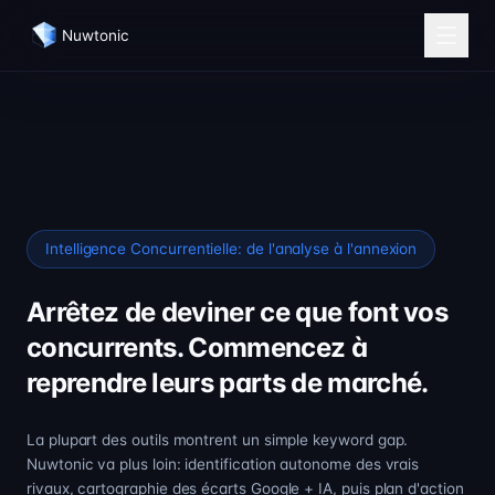
Nuwtonic
Intelligence Concurrentielle: de l'analyse à l'annexion
Arrêtez de deviner ce que font vos
concurrents. Commencez à
reprendre leurs parts de marché.
La plupart des outils montrent un simple keyword gap.
Nuwtonic va plus loin: identification autonome des vrais
rivaux, cartographie des écarts Google + IA, puis plan d'action