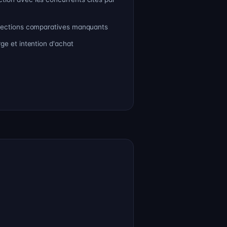
 sections comparatives manquants
ge et intention d'achat