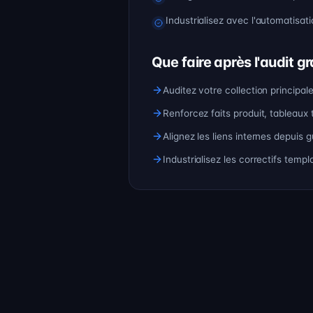
Industrialisez avec l'automatisat
Que faire après l'audit gr
Auditez votre collection principal
Renforcez faits produit, tableaux 
Alignez les liens internes depuis
Industrialisez les correctifs te