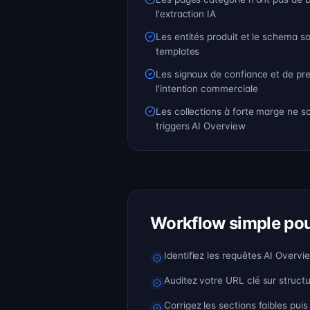
l'extraction IA
Les entités produit et le schema s
templates
Les signaux de confiance et de pre
l'intention commerciale
Les collections à forte marge ne s
triggers AI Overview
Workflow simple pou
Identifiez les requêtes AI Overvi
Auditez votre URL clé sur structu
Corrigez les sections faibles puis