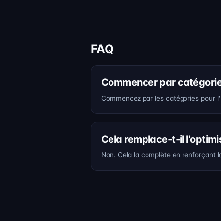
FAQ
Commencer par catégories
Commencez par les catégories pour l'in
Cela remplace-t-il l'optim
Non. Cela la complète en renforçant la