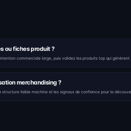
 ou fiches produit ?
tention commerciale large, puis validez les produits top qui génèrent 
isation merchandising ?
 structure lisible machine et les signaux de confiance pour la découve