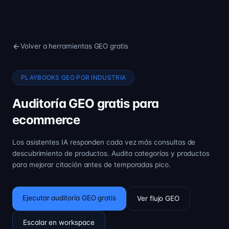
Volver a herramientas GEO gratis
PLAYBOOKS GEO POR INDUSTRIA
Auditoría GEO gratis para
ecommerce
Los asistentes IA responden cada vez más consultas de
descubrimiento de productos. Audita categorías y productos
para mejorar citación antes de temporadas pico.
Ejecutar auditoría GEO gratis
Ver flujo GEO
Escalar en workspace