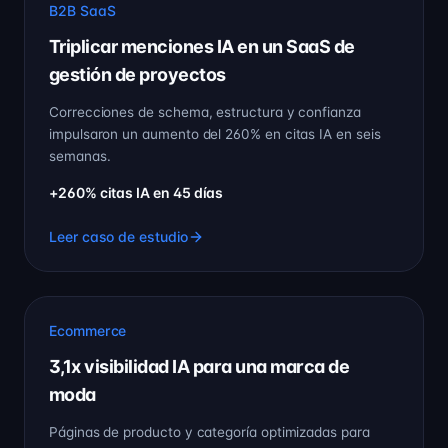
B2B SaaS
Triplicar menciones IA en un SaaS de
gestión de proyectos
Correcciones de schema, estructura y confianza
impulsaron un aumento del 260% en citas IA en seis
semanas.
+260% citas IA en 45 días
Leer caso de estudio
Ecommerce
3,1x visibilidad IA para una marca de
moda
Páginas de producto y categoría optimizadas para