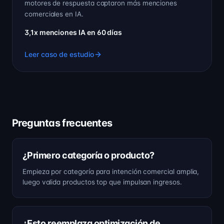
motores de respuesta captaron más menciones
comerciales en IA.
3,1x menciones IA en 60 días
Leer caso de estudio
Preguntas frecuentes
¿Primero categoría o producto?
Empieza por categoría para intención comercial amplia,
luego valida productos top que impulsan ingresos.
¿Esto reemplaza optimización de