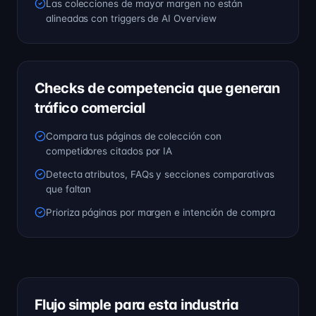
Las colecciones de mayor margen no están
alineadas con triggers de AI Overview
Checks de competencia que generan
tráfico comercial
Compara tus páginas de colección con
competidores citados por IA
Detecta atributos, FAQs y secciones comparativas
que faltan
Prioriza páginas por margen e intención de compra
Flujo simple para esta industria