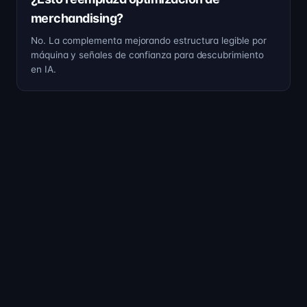
merchandising?
No. La complementa mejorando estructura legible por
máquina y señales de confianza para descubrimiento
en IA.