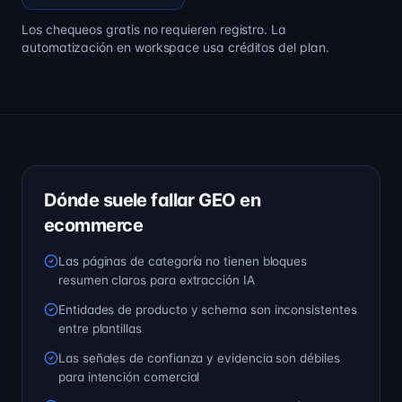
Los chequeos gratis no requieren registro. La
automatización en workspace usa créditos del plan.
Dónde suele fallar GEO en
ecommerce
Las páginas de categoría no tienen bloques
resumen claros para extracción IA
Entidades de producto y schema son inconsistentes
entre plantillas
Las señales de confianza y evidencia son débiles
para intención comercial