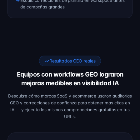
Escala correcciones de plantilla en workspace antes
de campañas grandes
Resultados GEO reales
Equipos con workflows GEO lograron
mejoras medibles en visibilidad IA
Descubre cómo marcas SaaS y ecommerce usaron auditorías
GEO y correcciones de confianza para obtener más citas en
IA — y ejecuta las mismas comprobaciones gratuitas en tus
URLs.