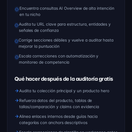
Encuentra consultas AI Overview de alta intención
en tu nicho
Audita tu URL clave para estructura, entidades y
señales de confianza
Corrige secciones débiles y vuelve a auditar hasta
mejorar la puntuación
Escala correcciones con automatización y
monitoreo de competencia
Qué hacer después de la auditoría gratis
Audita tu colección principal y un producto hero
Refuerza datos del producto, tablas de
tallas/comparación y claims con evidencia
Alinea enlaces internos desde guías hacia
categorías con anchors descriptivos