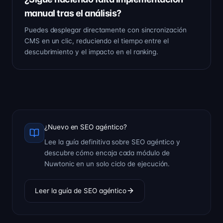
manual tras el análisis?
Puedes desplegar directamente con sincronización
CMS en un clic, reduciendo el tiempo entre el
descubrimiento y el impacto en el ranking.
¿Nuevo en SEO agéntico?
Lee la guía definitiva sobre SEO agéntico y
descubre cómo encaja cada módulo de
Nuwtonic en un solo ciclo de ejecución.
Leer la guía de SEO agéntico