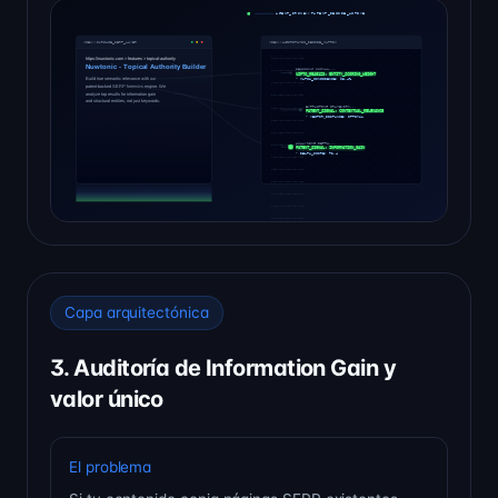
Capa arquitectónica
3. Auditoría de Information Gain y
valor único
El problema