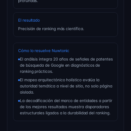
profundas.
El resultado
Precisión de ranking más científica.
Cómo lo resuelve Nuwtonic
El análisis integra 20 años de señales de patentes
de búsqueda de Google en diagnósticos de
ranking prácticos.
El mapeo arquitectónico holístico evalúa la
autoridad temática a nivel de sitio, no solo página
aislada.
La decodificación del marco de entidades a partir
de los mejores resultados muestra disparadores
estructurales ligados a la durabilidad del ranking.