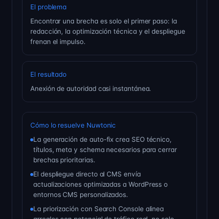
El problema
Encontrar una brecha es solo el primer paso: la
redacción, la optimización técnica y el despliegue
frenan el impulso.
El resultado
Anexión de autoridad casi instantánea.
Cómo lo resuelve Nuwtonic
La generación de auto-fix crea SEO técnico,
títulos, meta y schema necesarios para cerrar
brechas prioritarias.
El despliegue directo al CMS envía
actualizaciones optimizadas a WordPress o
entornos CMS personalizados.
La priorización con Search Console alinea
arreglos con potencial de tráfico real, no solo