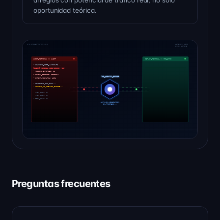
oportunidad teórica.
Preguntas frecuentes