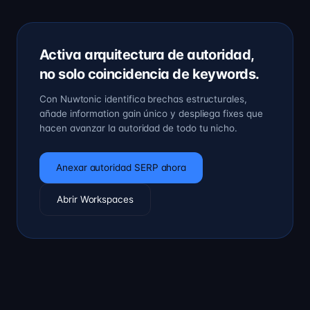
Activa arquitectura de autoridad,
no solo coincidencia de keywords.
Con Nuwtonic identifica brechas estructurales,
añade information gain único y despliega fixes que
hacen avanzar la autoridad de todo tu nicho.
Anexar autoridad SERP ahora
Abrir Workspaces