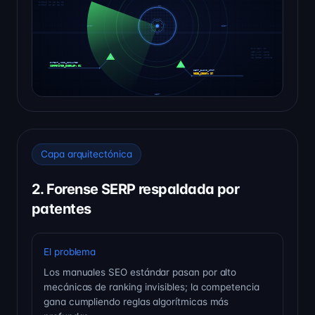
Capa arquitectónica
2. Forense SERP respaldada por
patentes
El problema
Los manuales SEO estándar pasan por alto
mecánicas de ranking invisibles; la competencia
gana cumpliendo reglas algorítmicas más