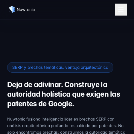
Nuwtonic
SERP y brechas temáticas: ventaja arquitectónica
Deja de adivinar. Construye la
autoridad holística que exigen las
patentes de Google.
Nuwtonic fusiona inteligencia líder en brechas SERP con
análisis arquitectónico profundo respaldado por patentes. No
solo encontramos brechas: construimos la autoridad temática