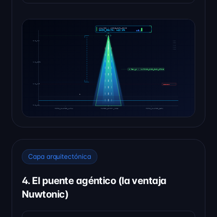
Capa arquitectónica
4. El puente agéntico (la ventaja
Nuwtonic)