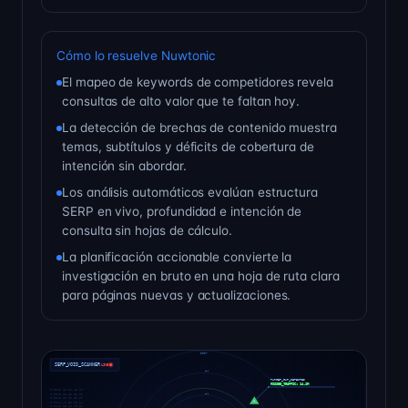
Cómo lo resuelve Nuwtonic
El mapeo de keywords de competidores revela
consultas de alto valor que te faltan hoy.
La detección de brechas de contenido muestra
temas, subtítulos y déficits de cobertura de
intención sin abordar.
Los análisis automáticos evalúan estructura
SERP en vivo, profundidad e intención de
consulta sin hojas de cálculo.
La planificación accionable convierte la
investigación en bruto en una hoja de ruta clara
para páginas nuevas y actualizaciones.