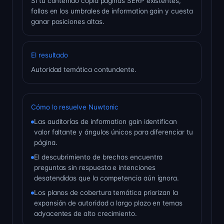
Si tu contenido copia páginas SERP existentes,
fallas en los umbrales de information gain y cuesta
ganar posiciones altas.
El resultado
Autoridad temática contundente.
Cómo lo resuelve Nuwtonic
Las auditorías de information gain identifican
valor faltante y ángulos únicos para diferenciar tu
página.
El descubrimiento de brechas encuentra
preguntas sin respuesta e intenciones
desatendidas que la competencia aún ignora.
Los planos de cobertura temática priorizan la
expansión de autoridad a largo plazo en temas
adyacentes de alto crecimiento.