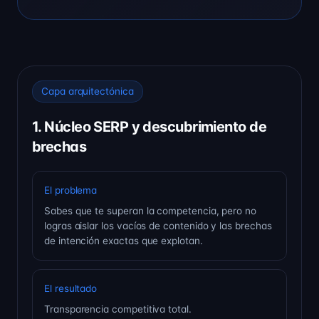
Capa arquitectónica
1. Núcleo SERP y descubrimiento de
brechas
El problema
Sabes que te superan la competencia, pero no
logras aislar los vacíos de contenido y las brechas
de intención exactas que explotan.
El resultado
Transparencia competitiva total.