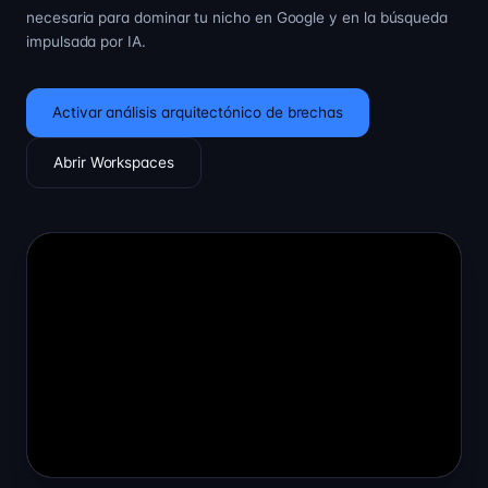
necesaria para dominar tu nicho en Google y en la búsqueda
impulsada por IA.
Activar análisis arquitectónico de brechas
Abrir Workspaces