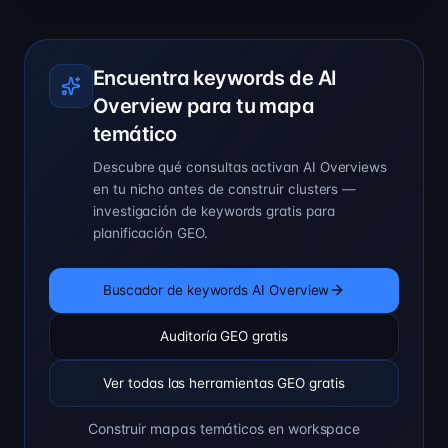
Encuentra keywords de AI
Overview para tu mapa
temático
Descubre qué consultas activan AI Overviews
en tu nicho antes de construir clusters —
investigación de keywords gratis para
planificación GEO.
Buscador de keywords AI Overview
Auditoría GEO gratis
Ver todas las herramientas GEO gratis
Construir mapas temáticos en workspace