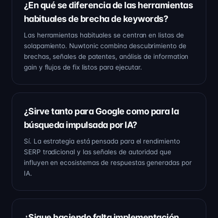
¿En qué se diferencia de las herramientas
habituales de brecha de keywords?
Las herramientas habituales se centran en listas de
solapamiento. Nuwtonic combina descubrimiento de
brechas, señales de patentes, análisis de information
gain y flujos de fix listos para ejecutar.
¿Sirve tanto para Google como para la
búsqueda impulsada por IA?
Sí. La estrategia está pensada para el rendimiento
SERP tradicional y las señales de autoridad que
influyen en ecosistemas de respuestas generadas por
IA.
¿Sigue haciendo falta implementación