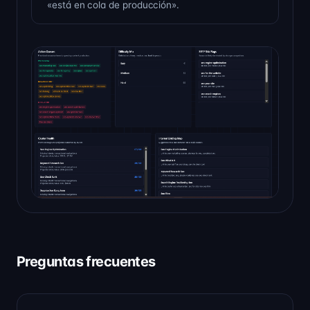
«está en cola de producción».
Preguntas frecuentes