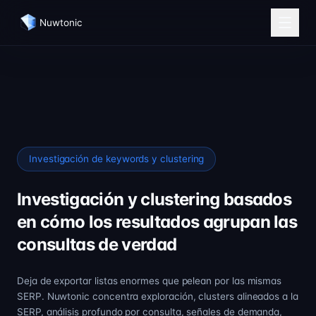
Nuwtonic
Investigación de keywords y clustering
Investigación y clustering basados
en cómo los resultados agrupan las
consultas de verdad
Deja de exportar listas enormes que pelean por las mismas
SERP. Nuwtonic concentra exploración, clusters alineados a la
SERP, análisis profundo por consulta, señales de demanda,