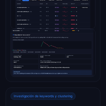
Investigación de keywords y clustering