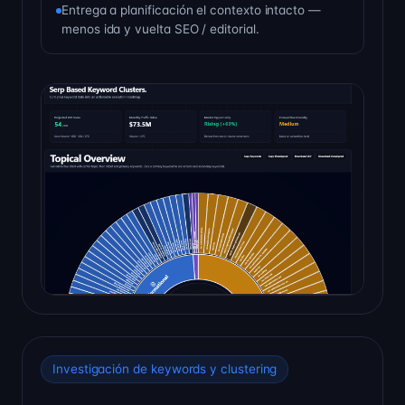
Entrega a planificación el contexto intacto —
menos ida y vuelta SEO / editorial.
Investigación de keywords y clustering