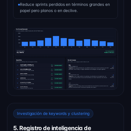
Reduce sprints perdidos en términos grandes en
papel pero planos o en declive.
Investigación de keywords y clustering
5. Registro de inteligencia de