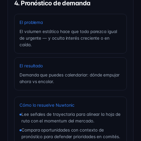
4. Pronóstico de demanda
El problema
El volumen estático hace que todo parezca igual
de urgente — y oculta interés creciente o en
caída.
El resultado
Demanda que puedes calendariar: dónde empujar
ahora vs encolar.
Cómo lo resuelve Nuwtonic
Lee señales de trayectoria para alinear la hoja de
ruta con el momentum del mercado.
Compara oportunidades con contexto de
pronóstico para defender prioridades en comités.