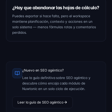
¿Hay que abandonar las hojas de cálculo?
Puedes exportar si hace falta, pero el workspace
mantiene planificación, contexto y acciones en un
solo sistema — menos fórmulas rotas y comentarios
perdidos.
¿Nuevo en SEO agéntico?
Lee la guía definitiva sobre SEO agéntico y
descubre cómo encaja cada módulo de
Nuwtonic en un solo ciclo de ejecución.
Leer la guía de SEO agéntico