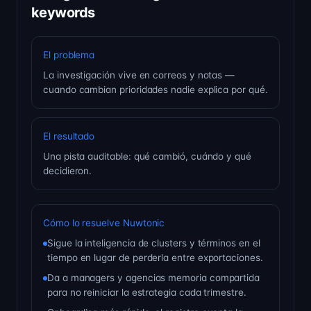
keywords
El problema
La investigación vive en correos y notas —
cuando cambian prioridades nadie explica por qué.
El resultado
Una pista auditable: qué cambió, cuándo y qué
decidieron.
Cómo lo resuelve Nuwtonic
Sigue la inteligencia de clusters y términos en el
tiempo en lugar de perderla entre exportaciones.
Da a managers y agencias memoria compartida
para no reiniciar la estrategia cada trimestre.