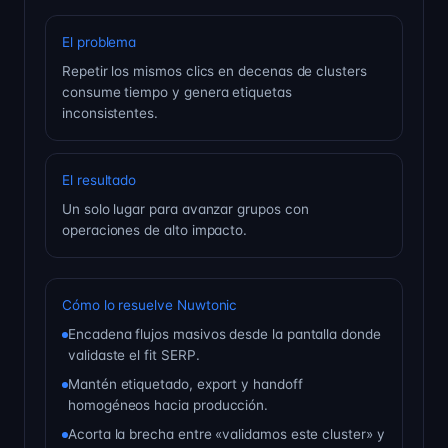
El problema
Repetir los mismos clics en decenas de clusters
consume tiempo y genera etiquetas
inconsistentes.
El resultado
Un solo lugar para avanzar grupos con
operaciones de alto impacto.
Cómo lo resuelve Nuwtonic
Encadena flujos masivos desde la pantalla donde
validaste el fit SERP.
Mantén etiquetado, export y handoff
homogéneos hacia producción.
Acorta la brecha entre «validamos este cluster» y