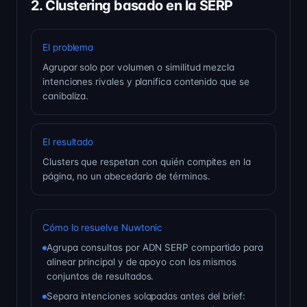
2. Clustering basado en la SERP
El problema
Agrupar solo por volumen o similitud mezcla
intenciones rivales y planifica contenido que se
canibaliza.
El resultado
Clusters que respetan con quién compites en la
página, no un abecedario de términos.
Cómo lo resuelve Nuwtonic
Agrupa consultas por ADN SERP compartido para
alinear principal y de apoyo con los mismos
conjuntos de resultados.
Separa intenciones solapadas antes del brief: