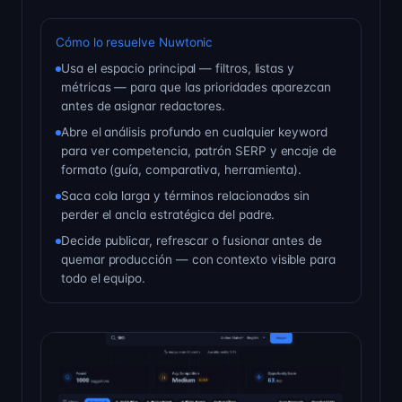
Cómo lo resuelve Nuwtonic
Usa el espacio principal — filtros, listas y
métricas — para que las prioridades aparezcan
antes de asignar redactores.
Abre el análisis profundo en cualquier keyword
para ver competencia, patrón SERP y encaje de
formato (guía, comparativa, herramienta).
Saca cola larga y términos relacionados sin
perder el ancla estratégica del padre.
Decide publicar, refrescar o fusionar antes de
quemar producción — con contexto visible para
todo el equipo.