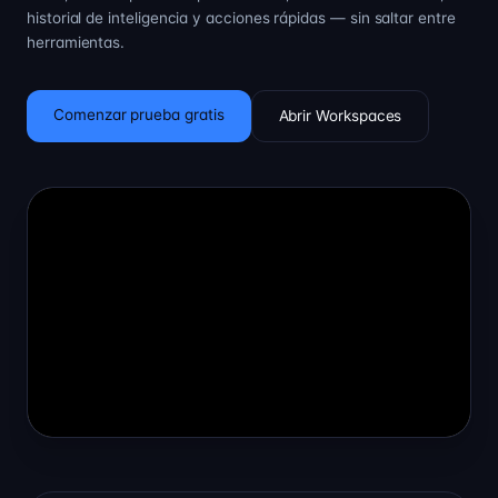
historial de inteligencia y acciones rápidas — sin saltar entre
herramientas.
Comenzar prueba gratis
Abrir Workspaces