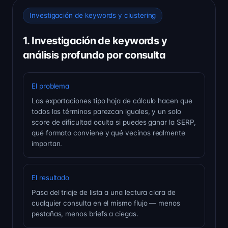
Investigación de keywords y clustering
1. Investigación de keywords y
análisis profundo por consulta
El problema
Las exportaciones tipo hoja de cálculo hacen que
todos los términos parezcan iguales, y un solo
score de dificultad oculta si puedes ganar la SERP,
qué formato conviene y qué vecinos realmente
importan.
El resultado
Pasa del triaje de lista a una lectura clara de
cualquier consulta en el mismo flujo — menos
pestañas, menos briefs a ciegas.