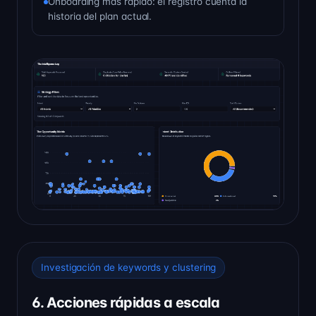
Onboarding más rápido: el registro cuenta la
historia del plan actual.
Investigación de keywords y clustering
6. Acciones rápidas a escala