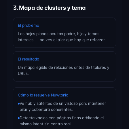
3. Mapa de clusters y tema
El problema
Las hojas planas ocultan padre, hijo y temas
laterales — no ves el pilar que hay que reforzar.
El resultado
Un mapa legible de relaciones antes de titulares y
URLs.
Cómo lo resuelve Nuwtonic
Ve hub y satélites de un vistazo para mantener
pilar y cobertura coherentes.
Detecta vacíos con páginas finas orbitando el
mismo intent sin centro real.