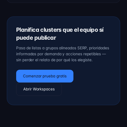
Planifica clusters que el equipo sí
puede publicar
Pasa de listas a grupos alineados SERP, prioridades
informadas por demanda y acciones repetibles —
sin perder el relato de por qué los elegiste.
Comenzar prueba gratis
Abrir Workspaces