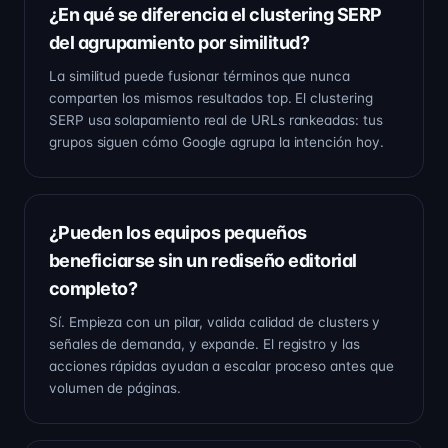
¿En qué se diferencia el clustering SERP
del agrupamiento por similitud?
La similitud puede fusionar términos que nunca
comparten los mismos resultados top. El clustering
SERP usa solapamiento real de URLs rankeadas: tus
grupos siguen cómo Google agrupa la intención hoy.
¿Pueden los equipos pequeños
beneficiarse sin un rediseño editorial
completo?
Sí. Empieza con un pilar, valida calidad de clusters y
señales de demanda, y expande. El registro y las
acciones rápidas ayudan a escalar proceso antes que
volumen de páginas.