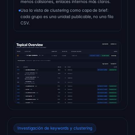
menos colisiones, enlaces internos más claros.
Usa la vista de clustering como capa de brief:
cada grupo es una unidad publicable, no una fila
CSV.
Investigación de keywords y clustering